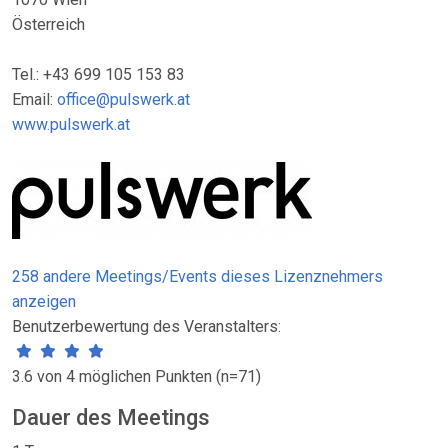
Österreich
Tel.: +43 699 105 153 83
Email:
office@pulswerk.at
www.pulswerk.at
258 andere Meetings/Events dieses Lizenznehmers
anzeigen
Benutzerbewertung des Veranstalters:
3.6 von 4 möglichen Punkten (n=71)
Dauer des Meetings