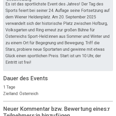
Es ist das sportlichste Event des Jahres! Der Tag des
Sports feiert bei seiner 24. Auflage seine Fortsetzung auf
dem Wiener Heldenplatz. Am 20. September 2025
verwandelt sich der historische Platz zwischen Hofburg,
Volksgarten und Ring erneut zur großen Bühne für
Österreichs Sport-Held:innen aus Sommer und Winter und
zu einem Ort für Begegnung und Bewegung. Triff die
Stars, probiere neue Sportarten und gewinne mit etwas
Glück einen sportlichen Preis. Start ist um 10 Uhr, der
Eintritt ist frei!
Dauer des Events
1 Tage
Zielland: Österreich
Neuer Kommentar bzw. Bewertung eines:r
Teilnehmers:in hinzufügen