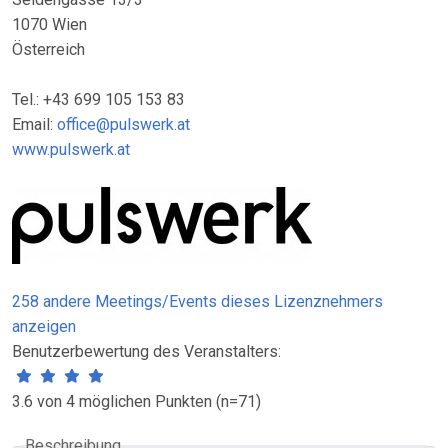
1070 Wien
Österreich
Tel.: +43 699 105 153 83
Email:
office@pulswerk.at
www.pulswerk.at
258 andere Meetings/Events dieses Lizenznehmers
anzeigen
Benutzerbewertung des Veranstalters:
3.6 von 4 möglichen Punkten (n=71)
Beschreibung