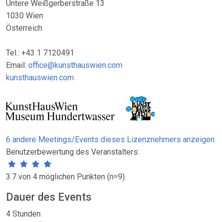
Untere Weißgerberstraße 13
1030 Wien
Österreich
Tel.: +43 1 7120491
Email:
office@kunsthauswien.com
kunsthauswien.com
6 andere Meetings/Events dieses Lizenznehmers anzeigen
Benutzerbewertung des Veranstalters:
3.7 von 4 möglichen Punkten (n=9)
Dauer des Events
4 Stunden