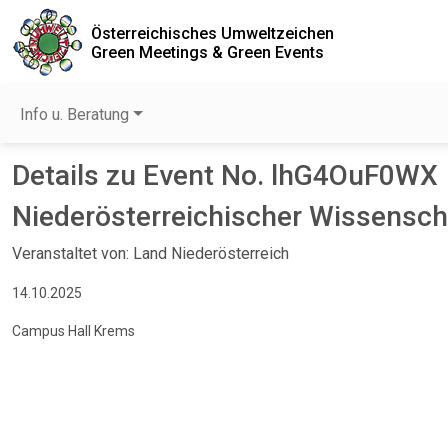
Österreichisches Umweltzeichen
Green Meetings & Green Events
Info u. Beratung
Details zu Event No. lhG4OuF0WX
Niederösterreichischer Wissensch
Veranstaltet von: Land Niederösterreich
14.10.2025
Campus Hall Krems