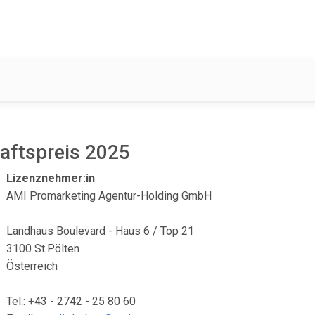
aftspreis 2025
Lizenznehmer:in
AMI Promarketing Agentur-Holding GmbH
Landhaus Boulevard - Haus 6 / Top 21
3100 St.Pölten
Österreich
Tel.: +43 - 2742 - 25 80 60