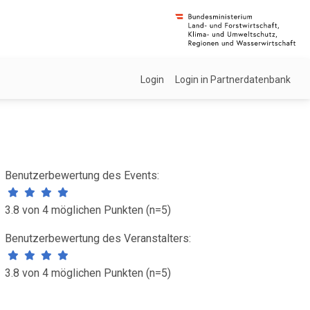
Login
Login in Partnerdatenbank
Benutzerbewertung des Events:
3.8 von 4 möglichen Punkten (n=5)
Benutzerbewertung des Veranstalters:
3.8 von 4 möglichen Punkten (n=5)