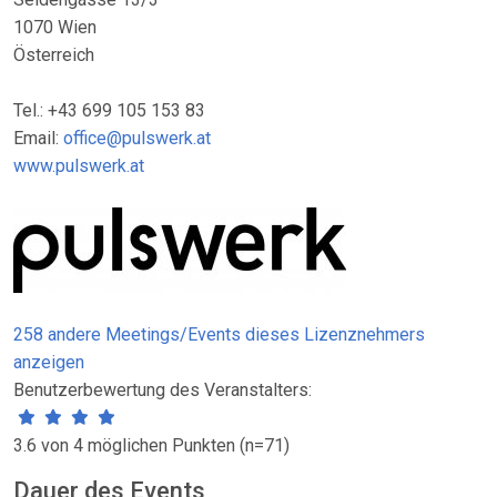
1070 Wien
Österreich
Tel.: +43 699 105 153 83
Email:
office@pulswerk.at
www.pulswerk.at
258 andere Meetings/Events dieses Lizenznehmers
anzeigen
Benutzerbewertung des Veranstalters:
3.6 von 4 möglichen Punkten (n=71)
Dauer des Events