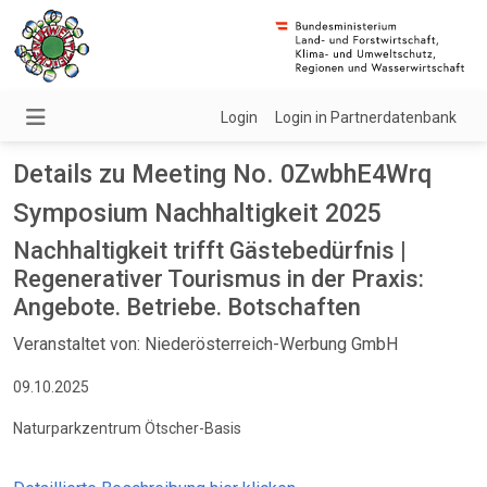
Login
Login in Partnerdatenbank
Details zu Meeting No. 0ZwbhE4Wrq
Symposium Nachhaltigkeit 2025
Nachhaltigkeit trifft Gästebedürfnis |
Regenerativer Tourismus in der Praxis:
Angebote. Betriebe. Botschaften
Veranstaltet von: Niederösterreich-Werbung GmbH
09.10.2025
Naturparkzentrum Ötscher-Basis