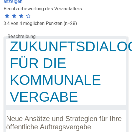
anzeigen
Benutzerbewertung des Veranstalters:
3.4 von 4 möglichen Punkten (n=28)
Beschreibung
ZUKUNFTSDIALO
FÜR DIE
KOMMUNALE
VERGABE
Neue Ansätze und Strategien für Ihre
öffentliche Auftragsvergabe