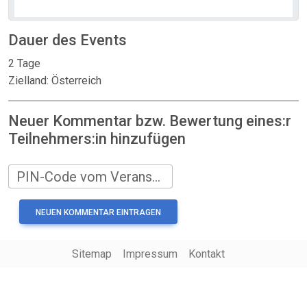
Dauer des Events
2 Tage
Zielland: Österreich
Neuer Kommentar bzw. Bewertung eines:r
Teilnehmers:in hinzufügen
PIN-Code vom Veranstalter
Sitemap
Impressum
Kontakt