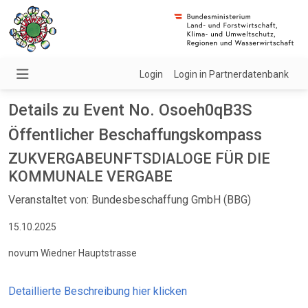
Login
Login in Partnerdatenbank
Details zu Event No. Osoeh0qB3S
Öffentlicher Beschaffungskompass
ZUKVERGABEUNFTSDIALOGE FÜR DIE
KOMMUNALE VERGABE
Veranstaltet von: Bundesbeschaffung GmbH (BBG)
15.10.2025
novum Wiedner Hauptstrasse
Detaillierte Beschreibung hier klicken