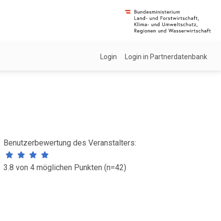
Login
Login in Partnerdatenbank
Benutzerbewertung des Veranstalters:
3.8 von 4 möglichen Punkten (n=42)