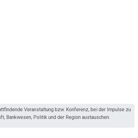
ttfindende Veranstaltung bzw. Konferenz, bei der Impulse zu
ft, Bankwesen, Politik und der Region austauschen.