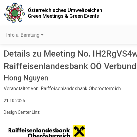
Österreichisches Umweltzeichen
Green Meetings & Green Events
Info u. Beratung
Details zu Meeting No. IH2RgVS4
Raiffeisenlandesbank OÖ Verbund
Hong Nguyen
Veranstaltet von: Raiffeisenlandesbank Oberösterreich
21.10.2025
Design Center Linz