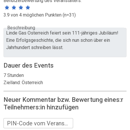
Benutzerbewertung des Veranstalters:
3.9 von 4 möglichen Punkten (n=31)
Beschreibung
Linde Gas Österreich feiert sein 111-jähriges Jubiläum!
Eine Erfolgsgeschichte, die sich nun schon über ein
Jahrhundert schreiben lässt.
Dauer des Events
7 Stunden
Zielland: Österreich
Neuer Kommentar bzw. Bewertung eines:r
Teilnehmers:in hinzufügen
PIN-Code vom Veranstalter