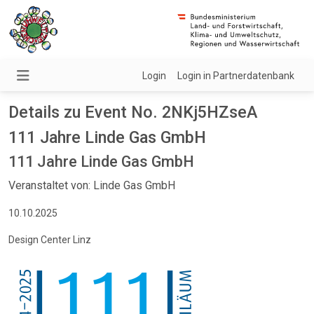
Login
Login in Partnerdatenbank
Details zu Event No. 2NKj5HZseA
111 Jahre Linde Gas GmbH
111 Jahre Linde Gas GmbH
Veranstaltet von: Linde Gas GmbH
10.10.2025
Design Center Linz