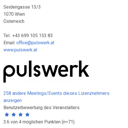
Seidengasse 13/3
1070 Wien
Österreich
Tel.: +43 699 105 153 83
Email:
office@pulswerk.at
www.pulswerk.at
258 andere Meetings/Events dieses Lizenznehmers
anzeigen
Benutzerbewertung des Veranstalters:
3.6 von 4 möglichen Punkten (n=71)