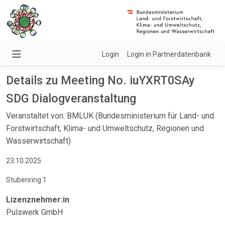
Login
Login in Partnerdatenbank
Details zu Meeting No. iuYXRT0SAy
SDG Dialogveranstaltung
Veranstaltet von: BMLUK (Bundesministerium für Land- und
Forstwirtschaft, Klima- und Umweltschutz, Regionen und
Wasserwirtschaft)
23.10.2025
Stubenring 1
Lizenznehmer:in
Pulswerk GmbH