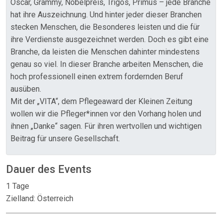
Oscar, Grammy, Nobelpreis, Trigos, Primus – jede Branche
hat ihre Auszeichnung. Und hinter jeder dieser Branchen
stecken Menschen, die Besonderes leisten und die für
ihre Verdienste ausgezeichnet werden. Doch es gibt eine
Branche, da leisten die Menschen dahinter mindestens
genau so viel. In dieser Branche arbeiten Menschen, die
hoch professionell einen extrem fordernden Beruf
ausüben.
Mit der „VITA“, dem Pflegeaward der Kleinen Zeitung
wollen wir die Pfleger*innen vor den Vorhang holen und
ihnen „Danke“ sagen. Für ihren wertvollen und wichtigen
Beitrag für unsere Gesellschaft.
Dauer des Events
1 Tage
Zielland: Österreich