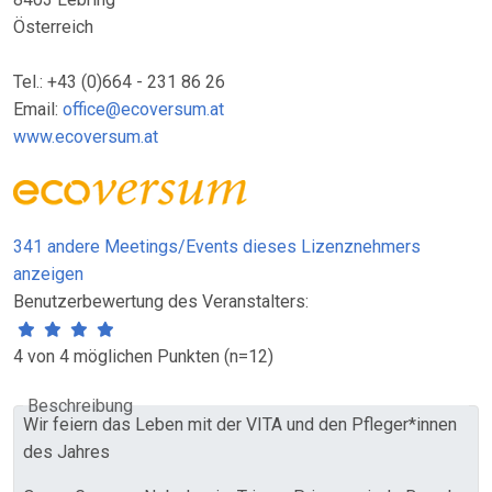
Österreich
Tel.: +43 (0)664 - 231 86 26
Email:
office@ecoversum.at
www.ecoversum.at
341 andere Meetings/Events dieses Lizenznehmers
anzeigen
Benutzerbewertung des Veranstalters:
4 von 4 möglichen Punkten (n=12)
Beschreibung
Wir feiern das Leben mit der VITA und den Pfleger*innen
des Jahres