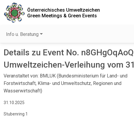
Österreichisches Umweltzeichen
Green Meetings & Green Events
Info u. Beratung
Details zu Event No. n8GHgOqAoQ
Umweltzeichen-Verleihung vom 3
Veranstaltet von: BMLUK (Bundesministerium für Land- und
Forstwirtschaft, Klima- und Umweltschutz, Regionen und
Wasserwirtschaft)
31.10.2025
Stubenring 1