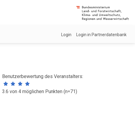
Login
Login in Partnerdatenbank
Benutzerbewertung des Veranstalters:
3.6 von 4 möglichen Punkten (n=71)