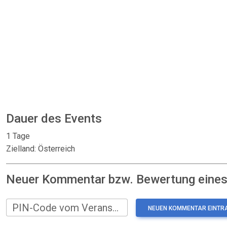
Dauer des Events
1 Tage
Zielland: Österreich
Neuer Kommentar bzw. Bewertung eines:
PIN-Code vom Veranstalter