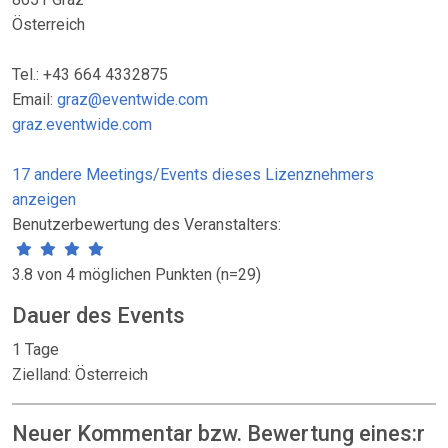
Österreich
Tel.: +43 664 4332875
Email:
graz@eventwide.com
graz.eventwide.com
17 andere Meetings/Events dieses Lizenznehmers
anzeigen
Benutzerbewertung des Veranstalters:
3.8 von 4 möglichen Punkten (n=29)
Dauer des Events
1 Tage
Zielland: Österreich
Neuer Kommentar bzw. Bewertung eines:r