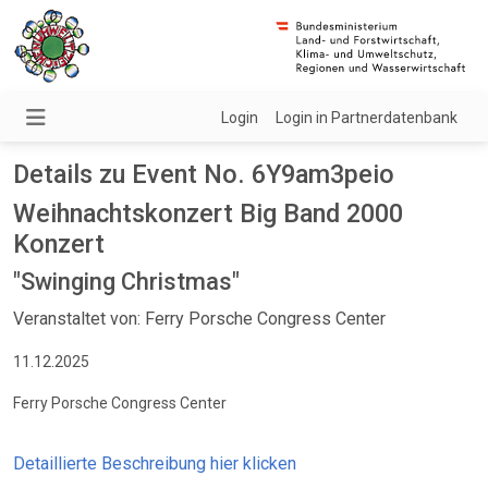
Login
Login in Partnerdatenbank
Details zu Event No. 6Y9am3peio
Weihnachtskonzert Big Band 2000
Konzert
"Swinging Christmas"
Veranstaltet von: Ferry Porsche Congress Center
11.12.2025
Ferry Porsche Congress Center
Detaillierte Beschreibung hier klicken