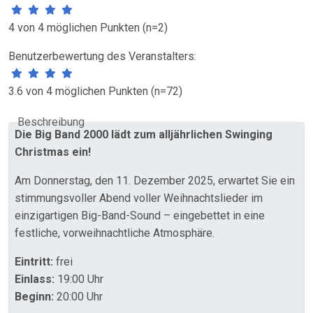
4 von 4 möglichen Punkten (n=2)
Benutzerbewertung des Veranstalters:
3.6 von 4 möglichen Punkten (n=72)
Beschreibung
Die Big Band 2000 lädt zum alljährlichen Swinging
Christmas ein!
Am Donnerstag, den 11. Dezember 2025, erwartet Sie ein
stimmungsvoller Abend voller Weihnachtslieder im
einzigartigen Big-Band-Sound – eingebettet in eine
festliche, vorweihnachtliche Atmosphäre.
Eintritt:
frei
Einlass:
19:00 Uhr
Beginn:
20:00 Uhr