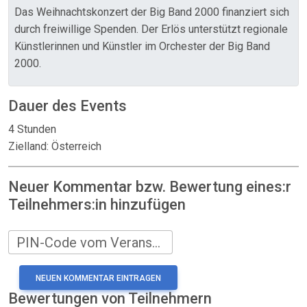
Das Weihnachtskonzert der Big Band 2000 finanziert sich
durch freiwillige Spenden. Der Erlös unterstützt regionale
Künstlerinnen und Künstler im Orchester der Big Band
2000.
Dauer des Events
4 Stunden
Zielland: Österreich
Neuer Kommentar bzw. Bewertung eines:r
Teilnehmers:in hinzufügen
PIN-Code vom Veranstalter
Bewertungen von Teilnehmern