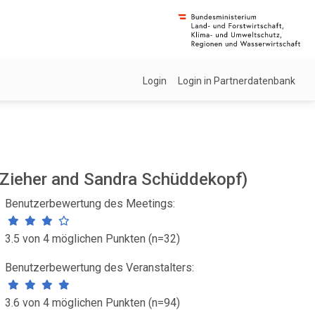
Login
Login in Partnerdatenbank
a Zieher and Sandra Schüddekopf)
Benutzerbewertung des Meetings:
3.5 von 4 möglichen Punkten (n=32)
Benutzerbewertung des Veranstalters:
3.6 von 4 möglichen Punkten (n=94)