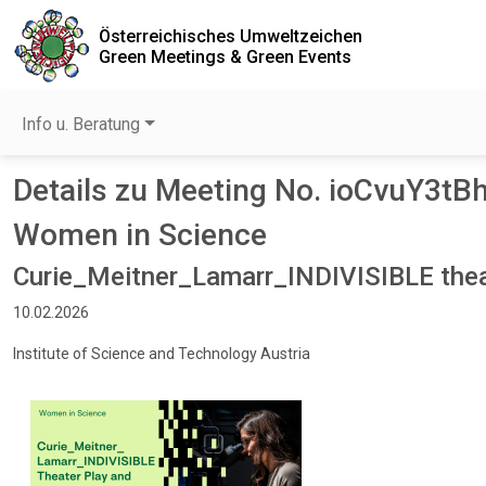
Österreichisches Umweltzeichen
Green Meetings & Green Events
Info u. Beratung
Details zu Meeting No. ioCvuY3tB
Women in Science
Curie_Meitner_Lamarr_INDIVISIBLE theat
10.02.2026
Institute of Science and Technology Austria