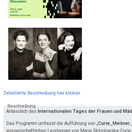
Detaillierte Beschreibung hier klicken
Beschreibung
Anlässlich des
Internationalen Tages der Frauen und Mä
Das Programm umfasst die Aufführung von „
Curie_Meitner
wissenschaftlichen Leistungen von Marie Sklodowska-Curie, 