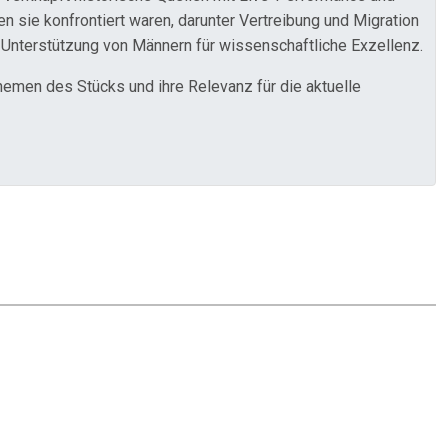
 sie konfrontiert waren, darunter Vertreibung und Migration
Unterstützung von Männern für wissenschaftliche Exzellenz.
hemen des Stücks und ihre Relevanz für die aktuelle