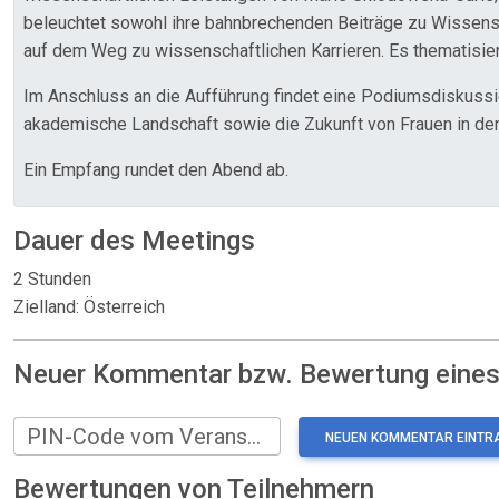
beleuchtet sowohl ihre bahnbrechenden Beiträge zu Wissenscha
auf dem Weg zu wissenschaftlichen Karrieren. Es thematisie
Im Anschluss an die Aufführung findet eine Podiumsdiskussio
akademische Landschaft sowie die Zukunft von Frauen in de
Ein Empfang rundet den Abend ab.
Dauer des Meetings
2 Stunden
Zielland: Österreich
Neuer Kommentar bzw. Bewertung eines:
PIN-Code vom Veranstalter
Bewertungen von Teilnehmern