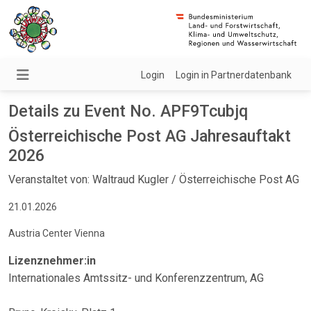
Login
Login in Partnerdatenbank
Details zu Event No. APF9Tcubjq
Österreichische Post AG Jahresauftakt
2026
Veranstaltet von: Waltraud Kugler / Österreichische Post AG
21.01.2026
Austria Center Vienna
Lizenznehmer:in
Internationales Amtssitz- und Konferenzzentrum, AG