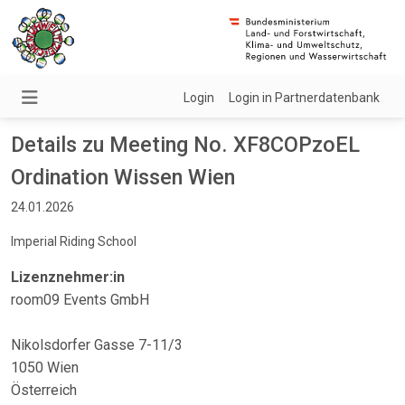
Login
Login in Partnerdatenbank
Details zu Meeting No. XF8COPzoEL
Ordination Wissen Wien
24.01.2026
Imperial Riding School
Lizenznehmer:in
room09 Events GmbH
Nikolsdorfer Gasse 7-11/3
1050 Wien
Österreich