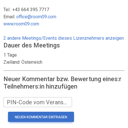
Tel.: +43 664 395 7717
Email:
office@room09.com
www.room09.com
2 andere Meetings/Events dieses Lizenznehmers anzeigen
Dauer des Meetings
1 Tage
Zielland: Österreich
Neuer Kommentar bzw. Bewertung eines:r
Teilnehmers:in hinzufügen
PIN-Code vom Veranstalter