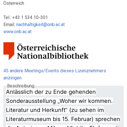
Österreich
Tel.: +43 1 534 10-301
Email:
nachhaltigkeit@onb.ac.at
www.onb.ac.at
45 andere Meetings/Events dieses Lizenznehmers
anzeigen
Beschreibung
Anlässlich der zu Ende gehenden
Sonderausstellung „Woher wir kommen.
Literatur und Herkunft“ (zu sehen im
Literaturmuseum bis 15. Februar) sprechen