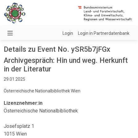
Login
Login in Partnerdatenbank
Details zu Event No. ySR5b7jFGx
Archivgespräch: Hin und weg. Herkunft
in der Literatur
29.01.2025
Österreichische Nationalbibliothek Wien
Lizenznehmer:in
Österreichische Nationalbibliothek
Josefsplatz 1
1015 Wien