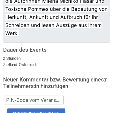
die Autorinnen Milena Michiko Flašar und
Toxische Pommes über die Bedeutung von
Herkunft, Ankunft und Aufbruch für ihr
Schreiben und lesen Auszüge aus ihrem
Werk.
Dauer des Events
2 Stunden
Zielland: Österreich
Neuer Kommentar bzw. Bewertung eines:r
Teilnehmers:in hinzufügen
PIN-Code vom Veranstalter