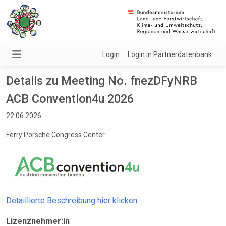
Login
Login in Partnerdatenbank
Details zu Meeting No. fnezDFyNRB
ACB Convention4u 2026
22.06.2026
Ferry Porsche Congress Center
Detaillierte Beschreibung hier klicken
Lizenznehmer:in