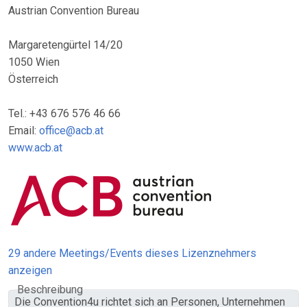
Austrian Convention Bureau
Margaretengürtel 14/20
1050 Wien
Österreich
Tel.: +43 676 576 46 66
Email:
office@acb.at
www.acb.at
29 andere Meetings/Events dieses Lizenznehmers
anzeigen
Beschreibung
Die Convention4u richtet sich an Personen, Unternehmen