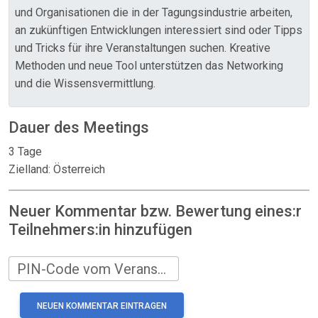
und Organisationen die in der Tagungsindustrie arbeiten,
an zukünftigen Entwicklungen interessiert sind oder Tipps
und Tricks für ihre Veranstaltungen suchen. Kreative
Methoden und neue Tool unterstützen das Networking
und die Wissensvermittlung.
Dauer des Meetings
3 Tage
Zielland: Österreich
Neuer Kommentar bzw. Bewertung eines:r
Teilnehmers:in hinzufügen
PIN-Code vom Veranstalter