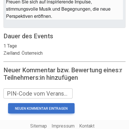
Freuen Sie sich auf inspirierende Impulse,
stimmungsvolle Musik und Begegnungen, die neue
Perspektiven eröffnen.
Dauer des Events
1 Tage
Zielland: Österreich
Neuer Kommentar bzw. Bewertung eines:r
Teilnehmers:in hinzufügen
PIN-Code vom Veranstalter
Sitemap
Impressum
Kontakt