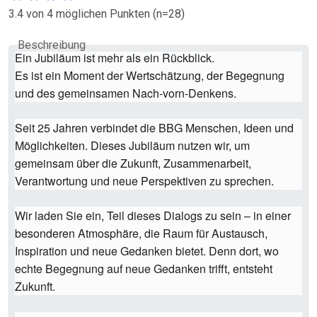
3.4 von 4 möglichen Punkten (n=28)
Beschreibung
Ein Jubiläum ist mehr als ein Rückblick.
Es ist ein Moment der Wertschätzung, der Begegnung
und des gemeinsamen Nach-vorn-Denkens.
Seit 25 Jahren verbindet die BBG Menschen, Ideen und
Möglichkeiten. Dieses Jubiläum nutzen wir, um
gemeinsam über die Zukunft, Zusammenarbeit,
Verantwortung und neue Perspektiven zu sprechen.
Wir laden Sie ein, Teil dieses Dialogs zu sein – in einer
besonderen Atmosphäre, die Raum für Austausch,
Inspiration und neue Gedanken bietet. Denn dort, wo
echte Begegnung auf neue Gedanken trifft, entsteht
Zukunft.