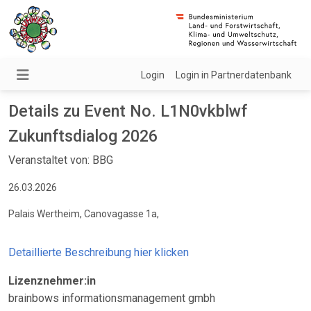
Login
Login in Partnerdatenbank
Details zu Event No. L1N0vkblwf
Zukunftsdialog 2026
Veranstaltet von: BBG
26.03.2026
Palais Wertheim, Canovagasse 1a,
Detaillierte Beschreibung hier klicken
Lizenznehmer:in
brainbows informationsmanagement gmbh