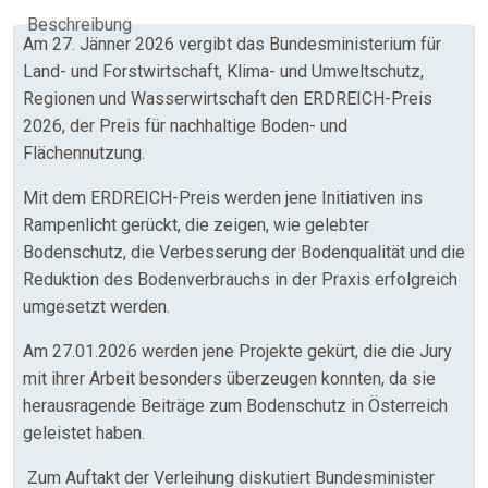
Beschreibung
Am 27. Jänner 2026 vergibt das Bundesministerium für
Land- und Forstwirtschaft, Klima- und Umweltschutz,
Regionen und Wasserwirtschaft den ERDREICH-Preis
2026, der Preis für nachhaltige Boden- und
Flächennutzung.
Mit dem ERDREICH-Preis werden jene Initiativen ins
Rampenlicht gerückt, die zeigen, wie gelebter
Bodenschutz, die Verbesserung der Bodenqualität und die
Reduktion des Bodenverbrauchs in der Praxis erfolgreich
umgesetzt werden.
Am 27.01.2026 werden jene Projekte gekürt, die die Jury
mit ihrer Arbeit besonders überzeugen konnten, da sie
herausragende Beiträge zum Bodenschutz in Österreich
geleistet haben.
Zum Auftakt der Verleihung diskutiert Bundesminister