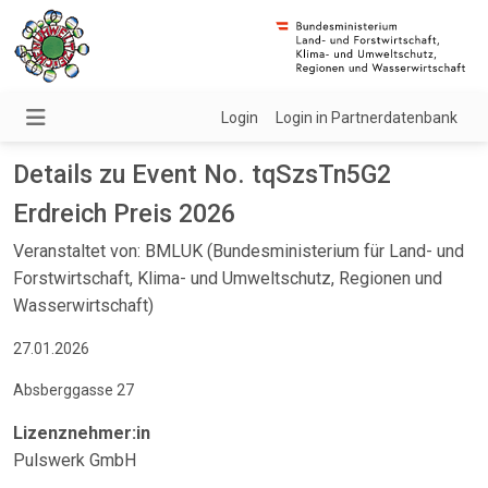
Login
Login in Partnerdatenbank
Details zu Event No. tqSzsTn5G2
Erdreich Preis 2026
Veranstaltet von: BMLUK (Bundesministerium für Land- und
Forstwirtschaft, Klima- und Umweltschutz, Regionen und
Wasserwirtschaft)
27.01.2026
Absberggasse 27
Lizenznehmer:in
Pulswerk GmbH