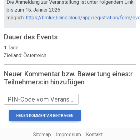
Die Anmeldung zur Veranstaltung ist unter folgendem Link
bis zum 15. Jänner 2026
möglich:
https://bmluk.liland.cloud/app/registration/form/e
Dauer des Events
1 Tage
Zielland: Österreich
Neuer Kommentar bzw. Bewertung eines:r
Teilnehmers:in hinzufügen
PIN-Code vom Veranstalter
Sitemap
Impressum
Kontakt