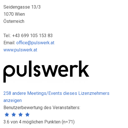
Seidengasse 13/3
1070 Wien
Österreich
Tel.: +43 699 105 153 83
Email:
office@pulswerk.at
www.pulswerk.at
258 andere Meetings/Events dieses Lizenznehmers
anzeigen
Benutzerbewertung des Veranstalters:
3.6 von 4 möglichen Punkten (n=71)