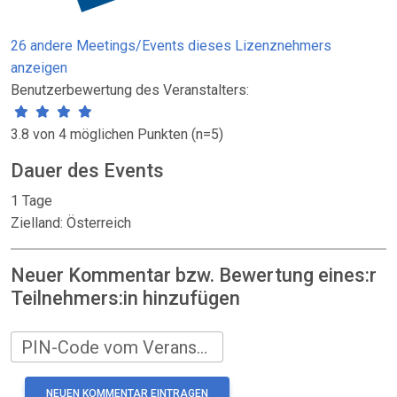
26 andere Meetings/Events dieses Lizenznehmers
anzeigen
Benutzerbewertung des Veranstalters:
3.8 von 4 möglichen Punkten (n=5)
Dauer des Events
1 Tage
Zielland: Österreich
Neuer Kommentar bzw. Bewertung eines:r
Teilnehmers:in hinzufügen
PIN-Code vom Veranstalter