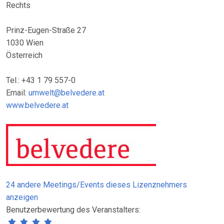
Rechts
Prinz-Eugen-Straße 27
1030 Wien
Österreich
Tel.: +43 1 79 557-0
Email:
umwelt@belvedere.at
www.belvedere.at
24 andere Meetings/Events dieses Lizenznehmers
anzeigen
Benutzerbewertung des Veranstalters: