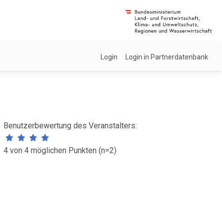
Login
Login in Partnerdatenbank
Benutzerbewertung des Veranstalters:
4 von 4 möglichen Punkten (n=2)