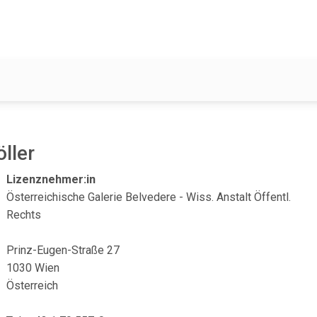
ller
Lizenznehmer:in
Österreichische Galerie Belvedere - Wiss. Anstalt Öffentl.
Rechts
Prinz-Eugen-Straße 27
1030 Wien
Österreich