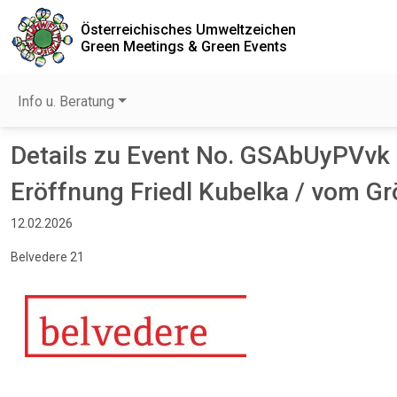
Österreichisches Umweltzeichen
Green Meetings & Green Events
Info u. Beratung
Details zu Event No. GSAbUyPVvk
Eröffnung Friedl Kubelka / vom Grö
12.02.2026
Belvedere 21