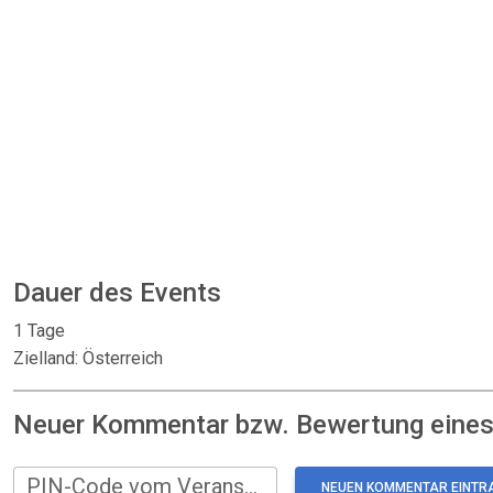
Dauer des Events
1 Tage
Zielland: Österreich
Neuer Kommentar bzw. Bewertung eines:
PIN-Code vom Veranstalter