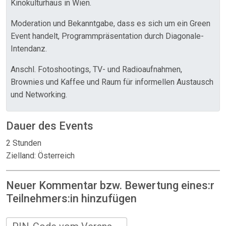
Kinokulturhaus in Wien.
Moderation und Bekanntgabe, dass es sich um ein Green
Event handelt, Programmpräsentation durch Diagonale-
Intendanz.
Anschl. Fotoshootings, TV- und Radioaufnahmen,
Brownies und Kaffee und Raum für informellen Austausch
und Networking.
Dauer des Events
2 Stunden
Zielland: Österreich
Neuer Kommentar bzw. Bewertung eines:r
Teilnehmers:in hinzufügen