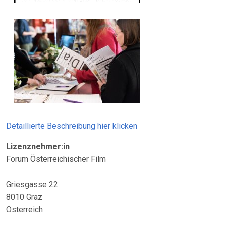
Detaillierte Beschreibung hier klicken
Lizenznehmer:in
Forum Österreichischer Film
Griesgasse 22
8010 Graz
Österreich