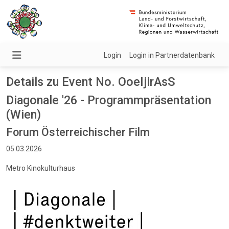
Login
Login in Partnerdatenbank
Details zu Event No. OoeIjirAsS
Diagonale '26 - Programmpräsentation
(Wien)
Forum Österreichischer Film
05.03.2026
Metro Kinokulturhaus