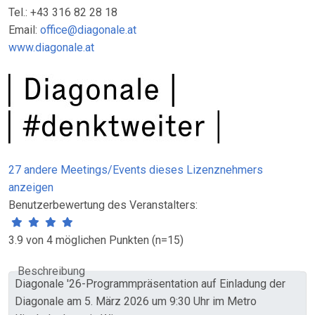
Tel.: +43 316 82 28 18
Email:
office@diagonale.at
www.diagonale.at
27 andere Meetings/Events dieses Lizenznehmers
anzeigen
Benutzerbewertung des Veranstalters:
3.9 von 4 möglichen Punkten (n=15)
Beschreibung
Diagonale '26-Programmpräsentation auf Einladung der
Diagonale am 5. März 2026 um 9:30 Uhr im Metro