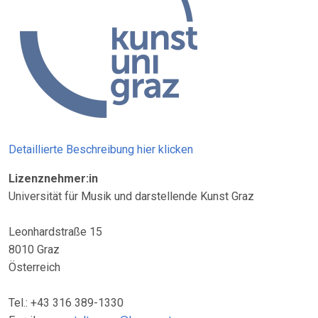
Detaillierte Beschreibung hier klicken
Lizenznehmer:in
Universität für Musik und darstellende Kunst Graz
Leonhardstraße 15
8010 Graz
Österreich
Tel.: +43 316 389-1330