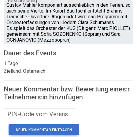
Beschreibung
Gustav Mahler komponiert ausschließlich in den Ferien, so
auch seine Vierte. Im Kurort Bad Ischl entsteht Brahms’
Tragische Ouvertüre. Abgerundet wird das Programm mit
Orchesterfassungen von Liedern Clara Schumanns.
Es spielt das Orchester der KUG (Dirigent: Marc PIOLLET)
gemeinsam mit Sofia SOZONENKO (Sopran) und Sara
OGNJANOVIC (Mezzosopran).
Dauer des Events
1 Tage
Zielland: Österreich
Neuer Kommentar bzw. Bewertung eines:r
Teilnehmers:in hinzufügen
PIN-Code vom Veranstalter