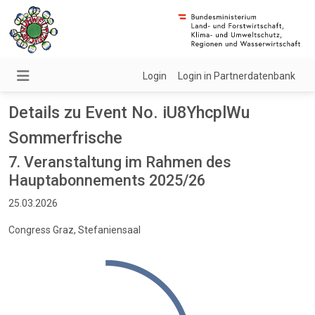
Login
Login in Partnerdatenbank
Details zu Event No. iU8YhcplWu
Sommerfrische
7. Veranstaltung im Rahmen des
Hauptabonnements 2025/26
25.03.2026
Congress Graz, Stefaniensaal