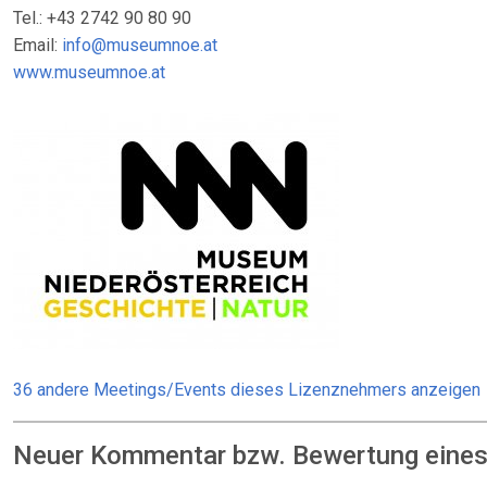
Tel.: +43 2742 90 80 90
Email:
info@museumnoe.at
www.museumnoe.at
36 andere Meetings/Events dieses Lizenznehmers anzeigen
Neuer Kommentar bzw. Bewertung eines: