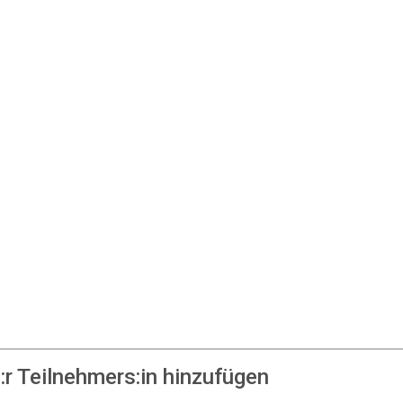
r Teilnehmers:in hinzufügen