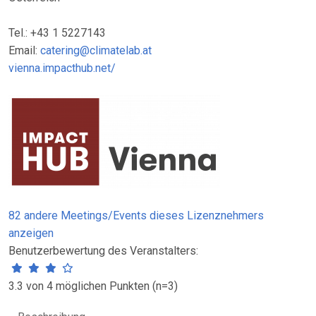
Tel.: +43 1 5227143
Email:
catering@climatelab.at
vienna.impacthub.net/
82 andere Meetings/Events dieses Lizenznehmers
anzeigen
Benutzerbewertung des Veranstalters:
3.3 von 4 möglichen Punkten (n=3)