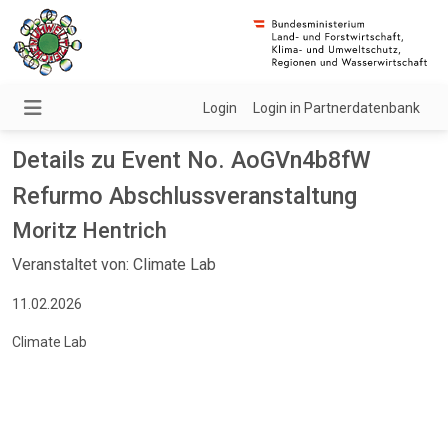
Login
Login in Partnerdatenbank
Details zu Event No. AoGVn4b8fW
Refurmo Abschlussveranstaltung
Moritz Hentrich
Veranstaltet von: Climate Lab
11.02.2026
Climate Lab