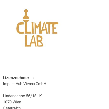
Lizenznehmer:in
Impact Hub Vienna GmbH
Lindengasse 56/18-19
1070 Wien
Österreich