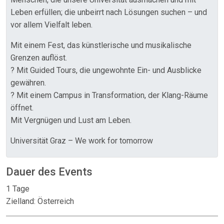
Leben erfüllen; die unbeirrt nach Lösungen suchen – und
vor allem Vielfalt leben.
Mit einem Fest, das künstlerische und musikalische
Grenzen auflöst.
? Mit Guided Tours, die ungewohnte Ein- und Ausblicke
gewähren.
? Mit einem Campus in Transformation, der Klang-Räume
öffnet.
Mit Vergnügen und Lust am Leben.
Universität Graz – We work for tomorrow
Dauer des Events
1 Tage
Zielland: Österreich