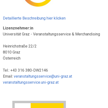
Detaillierte Beschreibung hier klicken
Lizenznehmer:in
Universität Graz - Veranstaltungsservice & Merchandising
Heinrichstraße 22/2
8010 Graz
Österreich
Tel.: +43 316 380-DW2146
Email:
veranstaltungsservice@uni-graz.at
veranstaltungsservice.uni-graz.at