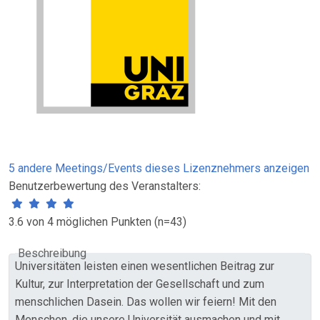
5 andere Meetings/Events dieses Lizenznehmers anzeigen
Benutzerbewertung des Veranstalters:
3.6 von 4 möglichen Punkten (n=43)
Beschreibung
Universitäten leisten einen wesentlichen Beitrag zur
Kultur, zur Interpretation der Gesellschaft und zum
menschlichen Dasein. Das wollen wir feiern! Mit den
Menschen, die unsere Universität ausmachen und mit