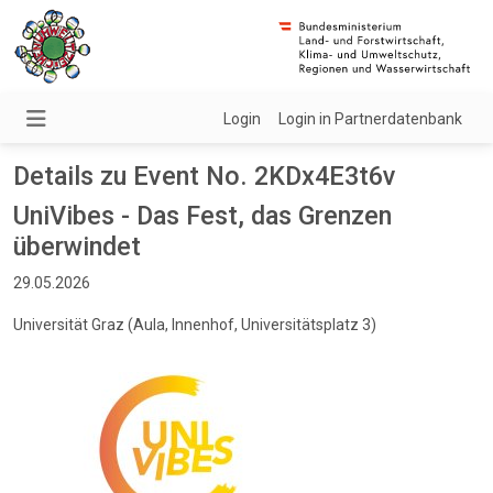
Login
Login in Partnerdatenbank
Details zu Event No. 2KDx4E3t6v
UniVibes - Das Fest, das Grenzen
überwindet
29.05.2026
Universität Graz (Aula, Innenhof, Universitätsplatz 3)