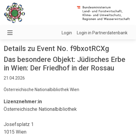
Login
Login in Partnerdatenbank
Details zu Event No. f9bxotRCXg
Das besondere Objekt: Jüdisches Erbe
in Wien: Der Friedhof in der Rossau
21.04.2026
Österreichische Nationalbibliothek Wien
Lizenznehmer:in
Österreichische Nationalbibliothek
Josefsplatz 1
1015 Wien