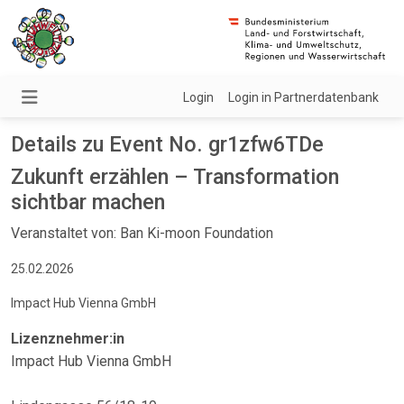
Login
Login in Partnerdatenbank
Details zu Event No. gr1zfw6TDe
Zukunft erzählen – Transformation
sichtbar machen
Veranstaltet von: Ban Ki-moon Foundation
25.02.2026
Impact Hub Vienna GmbH
Lizenznehmer:in
Impact Hub Vienna GmbH