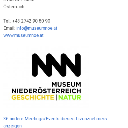
Österreich
Tel.: +43 2742 90 80 90
Email:
info@museumnoe.at
www.museumnoe.at
36 andere Meetings/Events dieses Lizenznehmers
anzeigen