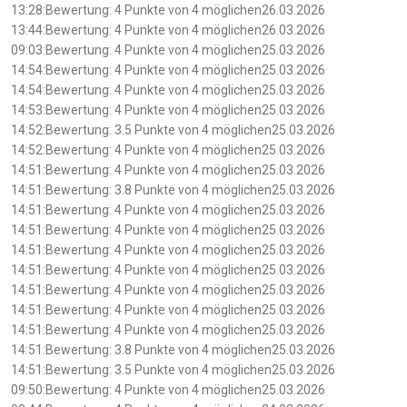
13:28:Bewertung: 4 Punkte von 4 möglichen26.03.2026
13:44:Bewertung: 4 Punkte von 4 möglichen26.03.2026
09:03:Bewertung: 4 Punkte von 4 möglichen25.03.2026
14:54:Bewertung: 4 Punkte von 4 möglichen25.03.2026
14:54:Bewertung: 4 Punkte von 4 möglichen25.03.2026
14:53:Bewertung: 4 Punkte von 4 möglichen25.03.2026
14:52:Bewertung: 3.5 Punkte von 4 möglichen25.03.2026
14:52:Bewertung: 4 Punkte von 4 möglichen25.03.2026
14:51:Bewertung: 4 Punkte von 4 möglichen25.03.2026
14:51:Bewertung: 3.8 Punkte von 4 möglichen25.03.2026
14:51:Bewertung: 4 Punkte von 4 möglichen25.03.2026
14:51:Bewertung: 4 Punkte von 4 möglichen25.03.2026
14:51:Bewertung: 4 Punkte von 4 möglichen25.03.2026
14:51:Bewertung: 4 Punkte von 4 möglichen25.03.2026
14:51:Bewertung: 4 Punkte von 4 möglichen25.03.2026
14:51:Bewertung: 4 Punkte von 4 möglichen25.03.2026
14:51:Bewertung: 4 Punkte von 4 möglichen25.03.2026
14:51:Bewertung: 3.8 Punkte von 4 möglichen25.03.2026
14:51:Bewertung: 3.5 Punkte von 4 möglichen25.03.2026
09:50:Bewertung: 4 Punkte von 4 möglichen25.03.2026