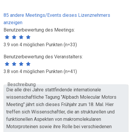
85 andere Meetings/Events dieses Lizenznehmers
anzeigen
Benutzerbewertung des Meetings:
3.9 von 4 möglichen Punkten (n=33)
Benutzerbewertung des Veranstalters:
3.8 von 4 möglichen Punkten (n=41)
Beschreibung
Die alle drei Jahre stattfindende internationale
wissenschaftliche Tagung "Alpbach Molecular Motors
Meeting" jährt sich dieses Frühjahr zum 18. Mal. Hier
treffen sich Wissenschaftler, die an strukturellen und
funktionellen Aspekten von makromolekularen
Motorproteinen sowie ihre Rolle bei verschiedenen