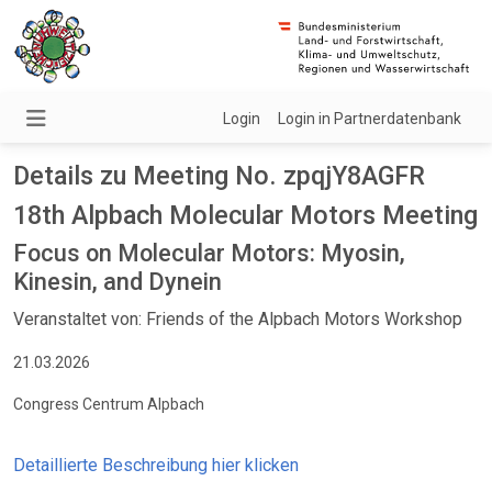
Login
Login in Partnerdatenbank
Details zu Meeting No. zpqjY8AGFR
18th Alpbach Molecular Motors Meeting
Focus on Molecular Motors: Myosin,
Kinesin, and Dynein
Veranstaltet von: Friends of the Alpbach Motors Workshop
21.03.2026
Congress Centrum Alpbach
Detaillierte Beschreibung hier klicken