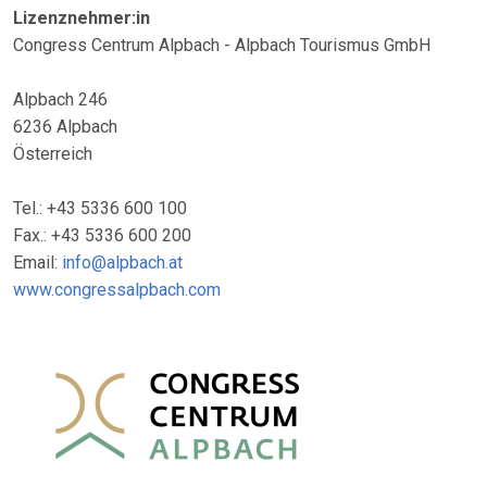
Lizenznehmer:in
Congress Centrum Alpbach - Alpbach Tourismus GmbH
Alpbach 246
6236 Alpbach
Österreich
Tel.: +43 5336 600 100
Fax.: +43 5336 600 200
Email:
info@alpbach.at
www.congressalpbach.com