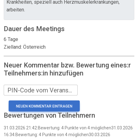
Krankheiten, speziell auch Herzmuskelerkrankungen,
arbeiten.
Dauer des Meetings
6 Tage
Zielland: Österreich
Neuer Kommentar bzw. Bewertung eines:r
Teilnehmers:in hinzufügen
PIN-Code vom Veranstalter
Bewertungen von Teilnehmern
31.03.2026 21:42:Bewertung: 4 Punkte von 4 möglichen31.03.2026
16:34:Bewertung: 4 Punkte von 4 möglichen30.03.2026