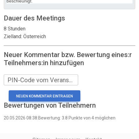
beschleunigt.
Dauer des Meetings
8 Stunden
Zielland: Österreich
Neuer Kommentar bzw. Bewertung eines:r
Teilnehmers:in hinzufügen
PIN-Code vom Veranstalter
Bewertungen von Teilnehmern
20.05.2026 08:38:Bewertung: 3.8 Punkte von 4 möglichen