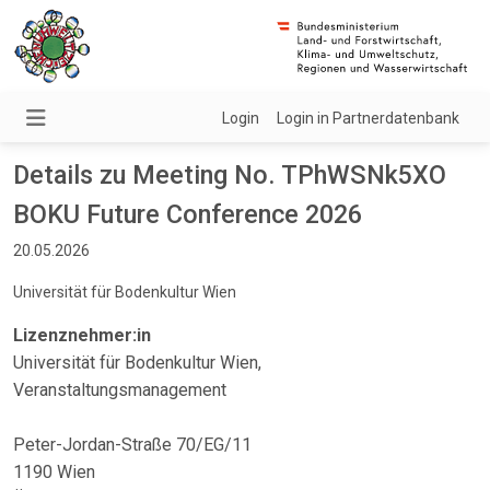
Login
Login in Partnerdatenbank
Details zu Meeting No. TPhWSNk5XO
BOKU Future Conference 2026
20.05.2026
Universität für Bodenkultur Wien
Lizenznehmer:in
Universität für Bodenkultur Wien,
Veranstaltungsmanagement
Peter-Jordan-Straße 70/EG/11
1190 Wien