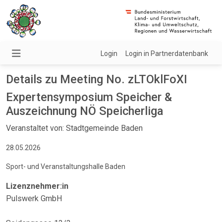
Login
Login in Partnerdatenbank
Details zu Meeting No. zLTOklFoXI
Expertensymposium Speicher &
Auszeichnung NÖ Speicherliga
Veranstaltet von: Stadtgemeinde Baden
28.05.2026
Sport- und Veranstaltungshalle Baden
Lizenznehmer:in
Pulswerk GmbH