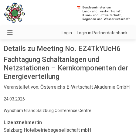
Login
Login in Partnerdatenbank
Details zu Meeting No. EZ4TkYUcH6
Fachtagung Schaltanlagen und
Netzstationen – Kernkomponenten der
Energieverteilung
Veranstaltet von: Österreichs E-Wirtschaft Akademie GmbH
24.03.2026
Wyndham Grand Salzburg Conference Centre
Lizenznehmer:in
Salzburg Hotelbetriebsgesellschaft mbH