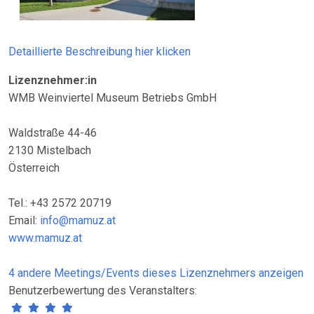
Detaillierte Beschreibung hier klicken
Lizenznehmer:in
WMB Weinviertel Museum Betriebs GmbH
Waldstraße 44-46
2130 Mistelbach
Österreich
Tel.: +43 2572 20719
Email:
info@mamuz.at
www.mamuz.at
4 andere Meetings/Events dieses Lizenznehmers anzeigen
Benutzerbewertung des Veranstalters: