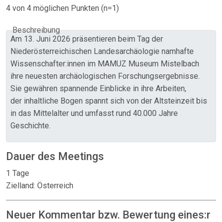
4 von 4 möglichen Punkten (n=1)
Beschreibung
Am 13. Juni 2026 präsentieren beim Tag der
Niederösterreichischen Landesarchäologie namhafte
Wissenschafter:innen im MAMUZ Museum Mistelbach
ihre neuesten archäologischen Forschungsergebnisse.
Sie gewähren spannende Einblicke in ihre Arbeiten,
der inhaltliche Bogen spannt sich von der Altsteinzeit bis
in das Mittelalter und umfasst rund 40.000 Jahre
Geschichte.
Dauer des Meetings
1 Tage
Zielland: Österreich
Neuer Kommentar bzw. Bewertung eines:r