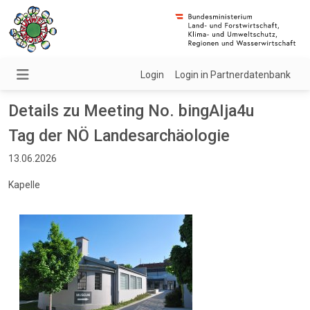
Login
Login in Partnerdatenbank
Details zu Meeting No. bingAIja4u
Tag der NÖ Landesarchäologie
13.06.2026
Kapelle