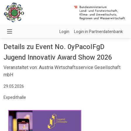
Login
Login in Partnerdatenbank
Details zu Event No. 0yPacoIFgD
Jugend Innovativ Award Show 2026
Veranstaltet von: Austria Wirtschaftsservice Gesellschaft
mbH
29.05.2026
Expedithalle