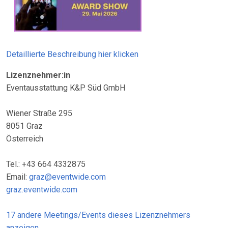
Detaillierte Beschreibung hier klicken
Lizenznehmer:in
Eventausstattung K&P Süd GmbH
Wiener Straße 295
8051 Graz
Österreich
Tel.: +43 664 4332875
Email:
graz@eventwide.com
graz.eventwide.com
17 andere Meetings/Events dieses Lizenznehmers
anzeigen