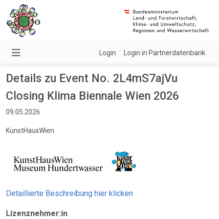
Login
Login in Partnerdatenbank
Details zu Event No. 2L4mS7ajVu
Closing Klima Biennale Wien 2026
09.05.2026
KunstHausWien
Detaillierte Beschreibung hier klicken
Lizenznehmer:in