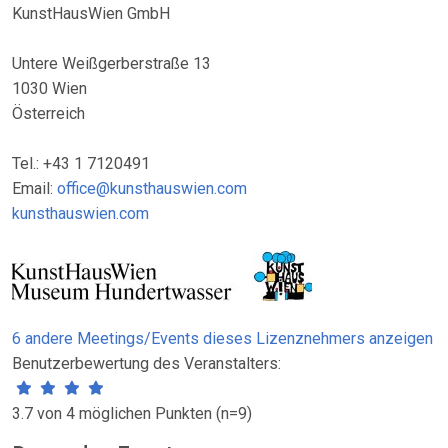
KunstHausWien GmbH
Untere Weißgerberstraße 13
1030 Wien
Österreich
Tel.: +43 1 7120491
Email:
office@kunsthauswien.com
kunsthauswien.com
6 andere Meetings/Events dieses Lizenznehmers anzeigen
Benutzerbewertung des Veranstalters:
3.7 von 4 möglichen Punkten (n=9)