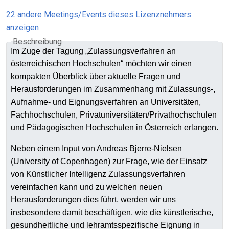
22 andere Meetings/Events dieses Lizenznehmers
anzeigen
Beschreibung
Im Zuge der Tagung „Zulassungsverfahren an
österreichischen Hochschulen“ möchten wir einen
kompakten Überblick über aktuelle Fragen und
Herausforderungen im Zusammenhang mit Zulassungs-,
Aufnahme- und Eignungsverfahren an Universitäten,
Fachhochschulen, Privatuniversitäten/Privathochschulen
und Pädagogischen Hochschulen in Österreich erlangen.
Neben einem Input von Andreas Bjerre-Nielsen
(University of Copenhagen) zur Frage, wie der Einsatz
von Künstlicher Intelligenz Zulassungsverfahren
vereinfachen kann und zu welchen neuen
Herausforderungen dies führt, werden wir uns
insbesondere damit beschäftigen, wie die künstlerische,
gesundheitliche und lehramtsspezifische Eignung in