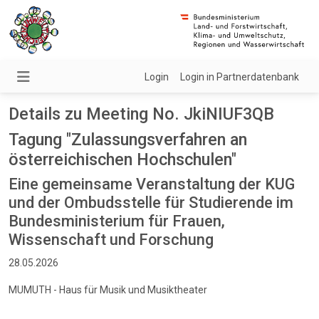
Login
Login in Partnerdatenbank
Details zu Meeting No. JkiNIUF3QB
Tagung "Zulassungsverfahren an
österreichischen Hochschulen"
Eine gemeinsame Veranstaltung der KUG
und der Ombudsstelle für Studierende im
Bundesministerium für Frauen,
Wissenschaft und Forschung
28.05.2026
MUMUTH - Haus für Musik und Musiktheater