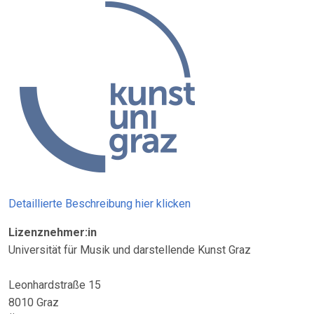
Detaillierte Beschreibung hier klicken
Lizenznehmer:in
Universität für Musik und darstellende Kunst Graz
Leonhardstraße 15
8010 Graz