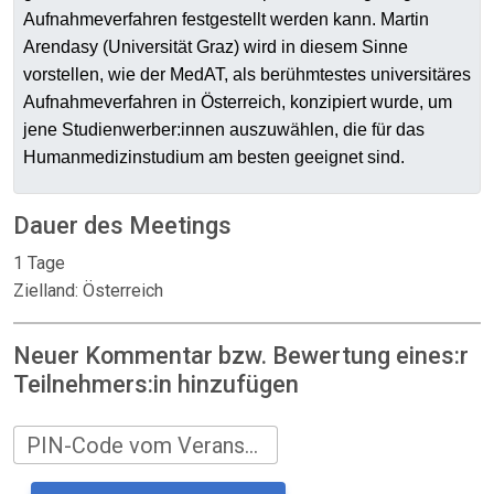
Aufnahmeverfahren festgestellt werden kann. Martin
Arendasy (Universität Graz) wird in diesem Sinne
vorstellen, wie der MedAT, als berühmtestes universitäres
Aufnahmeverfahren in Österreich, konzipiert wurde, um
jene Studienwerber:innen auszuwählen, die für das
Humanmedizinstudium am besten geeignet sind.
Dauer des Meetings
1 Tage
Zielland: Österreich
Neuer Kommentar bzw. Bewertung eines:r
Teilnehmers:in hinzufügen
PIN-Code vom Veranstalter