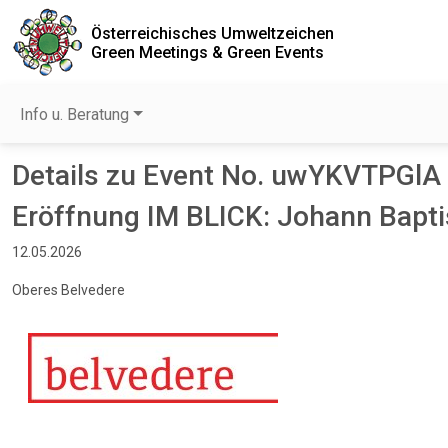
Österreichisches Umweltzeichen
Green Meetings & Green Events
Info u. Beratung
Details zu Event No. uwYKVTPGlA
Eröffnung IM BLICK: Johann Bapti
12.05.2026
Oberes Belvedere