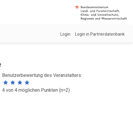
Login
Login in Partnerdatenbank
e
Benutzerbewertung des Veranstalters:
4 von 4 möglichen Punkten (n=2)