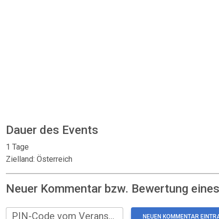
Dauer des Events
1 Tage
Zielland: Österreich
Neuer Kommentar bzw. Bewertung eines:
PIN-Code vom Veranstalter