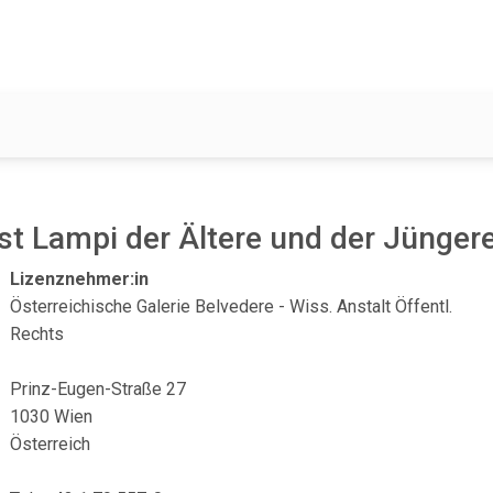
st Lampi der Ältere und der Jünger
Lizenznehmer:in
Österreichische Galerie Belvedere - Wiss. Anstalt Öffentl.
Rechts
Prinz-Eugen-Straße 27
1030 Wien
Österreich