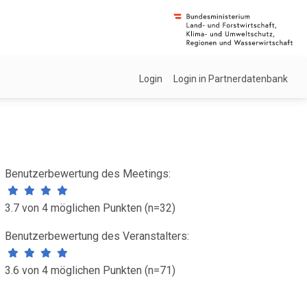
Login
Login in Partnerdatenbank
Benutzerbewertung des Meetings:
3.7 von 4 möglichen Punkten (n=32)
Benutzerbewertung des Veranstalters:
3.6 von 4 möglichen Punkten (n=71)