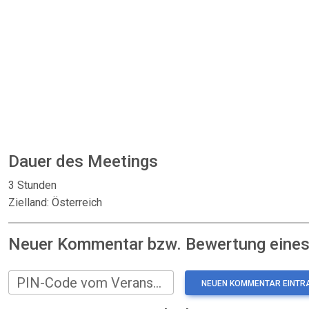
Dauer des Meetings
3 Stunden
Zielland: Österreich
Neuer Kommentar bzw. Bewertung eines:
PIN-Code vom Veranstalter