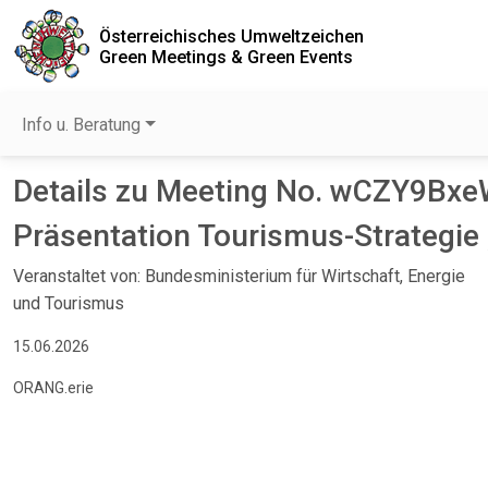
Österreichisches Umweltzeichen
Green Meetings & Green Events
Info u. Beratung
Details zu Meeting No. wCZY9Bx
Präsentation Tourismus-Strategie 
Veranstaltet von: Bundesministerium für Wirtschaft, Energie
und Tourismus
15.06.2026
ORANG.erie