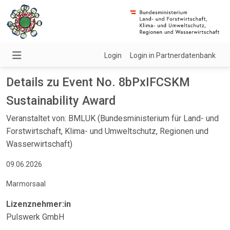
Login
Login in Partnerdatenbank
Details zu Event No. 8bPxIFCSKM
Sustainability Award
Veranstaltet von: BMLUK (Bundesministerium für Land- und
Forstwirtschaft, Klima- und Umweltschutz, Regionen und
Wasserwirtschaft)
09.06.2026
Marmorsaal
Lizenznehmer:in
Pulswerk GmbH