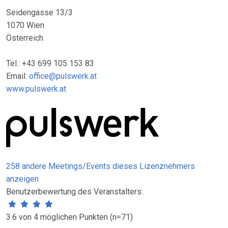
Seidengasse 13/3
1070 Wien
Österreich
Tel.: +43 699 105 153 83
Email:
office@pulswerk.at
www.pulswerk.at
258 andere Meetings/Events dieses Lizenznehmers
anzeigen
Benutzerbewertung des Veranstalters:
3.6 von 4 möglichen Punkten (n=71)