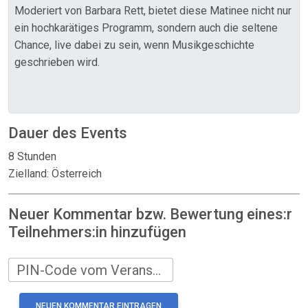
Moderiert von Barbara Rett, bietet diese Matinee nicht nur
ein hochkarätiges Programm, sondern auch die seltene
Chance, live dabei zu sein, wenn Musikgeschichte
geschrieben wird.
Dauer des Events
8 Stunden
Zielland: Österreich
Neuer Kommentar bzw. Bewertung eines:r
Teilnehmers:in hinzufügen
PIN-Code vom Veranstalter