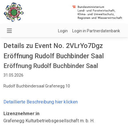
Login
Login in Partnerdatenbank
Details zu Event No. 2VLrYo7Dgz
Eröffnung Rudolf Buchbinder Saal
Eröffnung Rudolf Buchbinder Saal
31.05.2026
Rudolf Buchbindersaal Grafenegg 10
Detaillierte Beschreibung hier klicken
Lizenznehmer:in
Grafenegg Kulturbetriebsgesellschaft m. b. H.