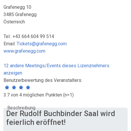
Grafenegg 10
3485 Grafenegg
Österreich
Tel.: +43 664 604 99 514
Email:
Tickets@grafenegg.com
www.grafenegg.com
12 andere Meetings/Events dieses Lizenznehmers
anzeigen
Benutzerbewertung des Veranstalters:
3.7 von 4 möglichen Punkten (n=1)
Beschreibung
Der Rudolf Buchbinder Saal wird
feierlich eröffnet!