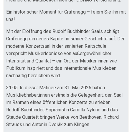
Ein historischer Moment für Grafenegg – feiern Sie ihn mit
uns!
Mit der Eröffnung des Rudolf Buchbinder Saals schlägt
Grafenegg ein neues Kapitel in seiner Geschichte auf. Der
moderne Konzertsaal in der sanierten Reitschule
verspricht Musikerlebnisse von außergewöhnlicher
Intensität und Qualität – ein Ort, der Musiker:innen wie
Publikum inspiriert und das internationale Musikleben
nachhaltig bereichern wird.
31.05: In dieser Matinee am 31. Mai 2026 haben
Musikliebhaber:innen erstmals die Gelegenheit, den Saal
im Rahmen eines öffentlichen Konzerts zu erleben.
Rudolf Buchbinder, Sopranistin Camilla Nylund und das
Steude Quartett bringen Werke von Beethoven, Richard
Strauss und Antonín Dvořák zum Klingen.