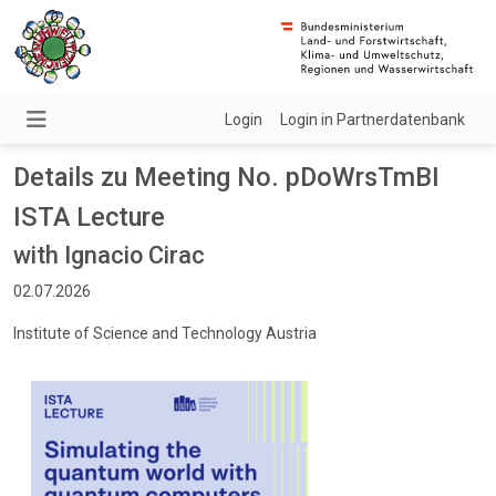
Login
Login in Partnerdatenbank
Details zu Meeting No. pDoWrsTmBI
ISTA Lecture
with Ignacio Cirac
02.07.2026
Institute of Science and Technology Austria