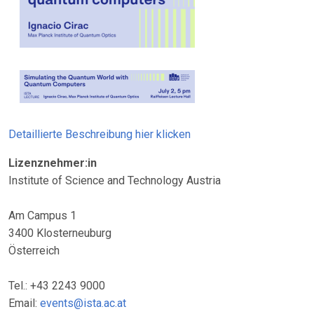
Detaillierte Beschreibung hier klicken
Lizenznehmer:in
Institute of Science and Technology Austria
Am Campus 1
3400 Klosterneuburg
Österreich
Tel.: +43 2243 9000
Email:
events@ista.ac.at