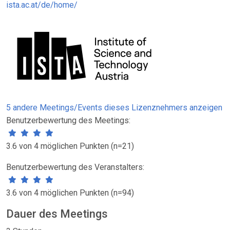
ista.ac.at/de/home/
5 andere Meetings/Events dieses Lizenznehmers anzeigen
Benutzerbewertung des Meetings:
3.6 von 4 möglichen Punkten (n=21)
Benutzerbewertung des Veranstalters:
3.6 von 4 möglichen Punkten (n=94)
Dauer des Meetings