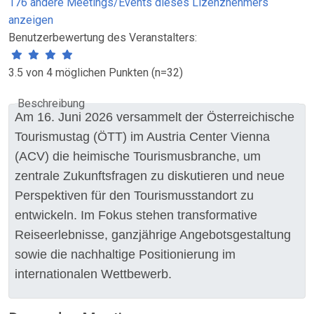
176 andere Meetings/Events dieses Lizenznehmers
anzeigen
Benutzerbewertung des Veranstalters:
3.5 von 4 möglichen Punkten (n=32)
Beschreibung
Am 16. Juni 2026 versammelt der Österreichische
Tourismustag (ÖTT) im Austria Center Vienna
(ACV) die heimische Tourismusbranche, um
zentrale Zukunftsfragen zu diskutieren und neue
Perspektiven für den Tourismusstandort zu
entwickeln. Im Fokus stehen transformative
Reiseerlebnisse, ganzjährige Angebotsgestaltung
sowie die nachhaltige Positionierung im
internationalen Wettbewerb.