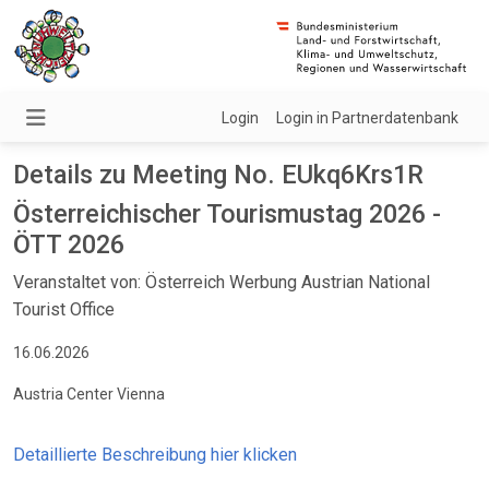
Login
Login in Partnerdatenbank
Details zu Meeting No. EUkq6Krs1R
Österreichischer Tourismustag 2026 -
ÖTT 2026
Veranstaltet von: Österreich Werbung Austrian National
Tourist Office
16.06.2026
Austria Center Vienna
Detaillierte Beschreibung hier klicken