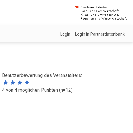
Login
Login in Partnerdatenbank
Benutzerbewertung des Veranstalters:
4 von 4 möglichen Punkten (n=12)