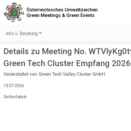
Österreichisches Umweltzeichen
Green Meetings & Green Events
Info u. Beratung
Details zu Meeting No. WTVlyKg0t
Green Tech Cluster Empfang 2026
Veranstaltet von: Green Tech Valley Cluster GmbH
13.07.2026
Seifenfabrik