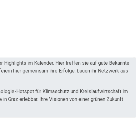
Highlights im Kalender. Hier treffen sie auf gute Bekannte
feiern hier gemeinsam ihre Erfolge, bauen ihr Netzwerk aus
hnologie-Hotspot für Klimaschutz und Kreislaufwirtschaft im
 in Graz erlebbar. Ihre Visionen von einer grünen Zukunft