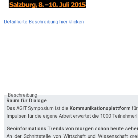
Detaillierte Beschreibung hier klicken
Beschreibung
Raum für Dialoge
Das AGIT Symposium ist die
Kommunikationsplattform
für
Impulsen für die eigene Arbeit erwartet die 1000 Teilnehmer
Geoinformations Trends von morgen schon heute sehe
An der Schnittstelle von Wirtschaft und Wissenschaft gr