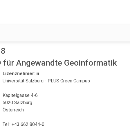
J8
 für Angewandte Geoinformatik
Lizenznehmer:in
Universität Salzburg - PLUS Green Campus
Kapitelgasse 4-6
5020 Salzburg
Österreich
Tel.: +43 662 8044-0