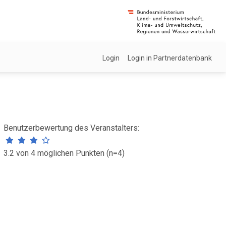
Login
Login in Partnerdatenbank
Benutzerbewertung des Veranstalters:
3.2 von 4 möglichen Punkten (n=4)