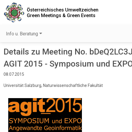
Österreichisches Umweltzeichen
Green Meetings & Green Events
Info u. Beratung
Details zu Meeting No. bDeQ2LC3
AGIT 2015 - Symposium und EXPO
08.07.2015
Universität Salzburg, Naturwissenschaftliche Fakultät