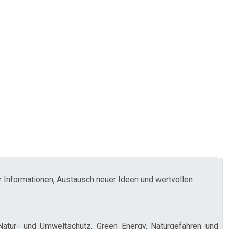
 Informationen, Austausch neuer Ideen und wertvollen
Natur- und Umweltschutz, Green Energy, Naturgefahren und