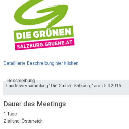
Detaillierte Beschreibung hier klicken
Beschreibung
Landesversammlung "Die Grünen Salzburg" am 25.4.2015
Dauer des Meetings
1 Tage
Zielland: Österreich