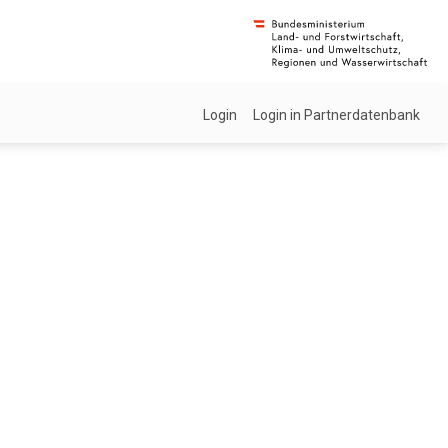
Login
Login in Partnerdatenbank