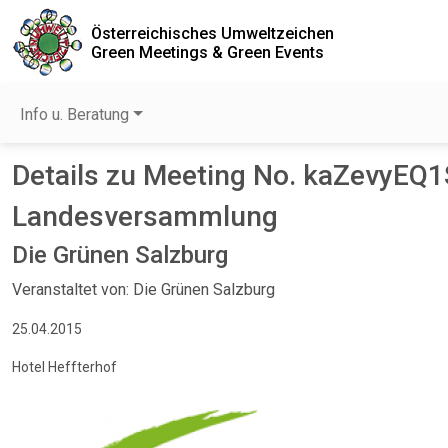
Österreichisches Umweltzeichen
Green Meetings & Green Events
Info u. Beratung
Details zu Meeting No. kaZevyEQ1
Landesversammlung
Die Grünen Salzburg
Veranstaltet von: Die Grünen Salzburg
25.04.2015
Hotel Heffterhof