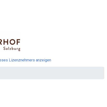
ieses Lizenznehmers anzeigen