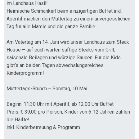
im Landhaus Hasil!
Heimische Schmankerl beim einzigartigen Buffet inkl.
Aperitif machen den Muttertag zu einem unvergesslichen
Tag für alle Mamis und die ganze Familie.
Am Vatertag am 14. Juni wird unser Landhaus zum Steak
House – auf euch warten saftige Steaks vom Grill,
saisonale Beilagen und würzige Saucen. Für die Kids
gibt’s an beiden Tagen abwechslungsreiches
Kinderprogramm!
Muttertags-Brunch – Sonntag, 10 Mai
Beginn: 11:30 Uhr mit Aperitif, ab 12:00 Uhr Buffet
Preis: € 39,00 pro Person, Kinder von 6-12 Jahren zahlen
die Hälfte!
inkl. Kinderbetreuung & Programm