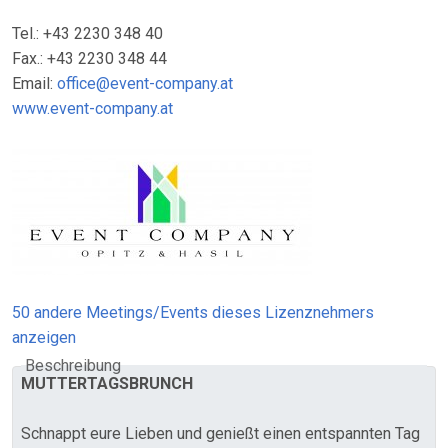
Tel.: +43 2230 348 40
Fax.: +43 2230 348 44
Email:
office@event-company.at
www.event-company.at
50 andere Meetings/Events dieses Lizenznehmers
anzeigen
Beschreibung
MUTTERTAGSBRUNCH
Schnappt eure Lieben und genießt einen entspannten Tag